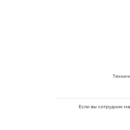
Технич
Если вы сотрудник м