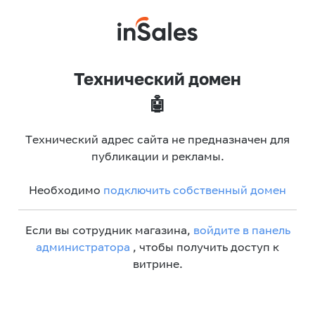
Технический домен
🤖
Технический адрес сайта не предназначен для
публикации и рекламы.
Необходимо
подключить собственный домен
Если вы сотрудник магазина,
войдите в панель
администратора
, чтобы получить доступ к
витрине.