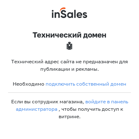
Технический домен
🤖
Технический адрес сайта не предназначен для
публикации и рекламы.
Необходимо
подключить собственный домен
Если вы сотрудник магазина,
войдите в панель
администратора
, чтобы получить доступ к
витрине.