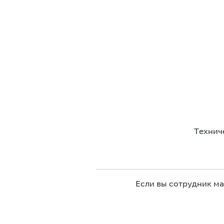
Технич
Если вы сотрудник м