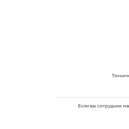
Технич
Если вы сотрудник м