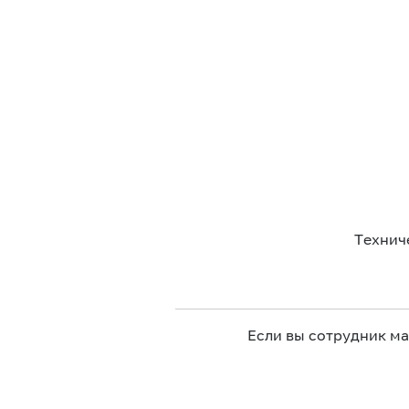
Технич
Если вы сотрудник м