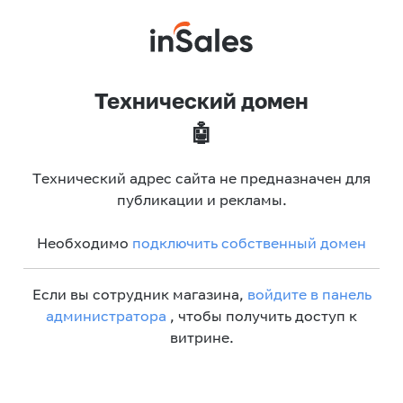
Технический домен
🤖
Технический адрес сайта не предназначен для
публикации и рекламы.
Необходимо
подключить собственный домен
Если вы сотрудник магазина,
войдите в панель
администратора
, чтобы получить доступ к
витрине.