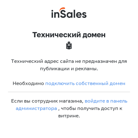
Технический домен
🤖
Технический адрес сайта не предназначен для
публикации и рекламы.
Необходимо
подключить собственный домен
Если вы сотрудник магазина,
войдите в панель
администратора
, чтобы получить доступ к
витрине.