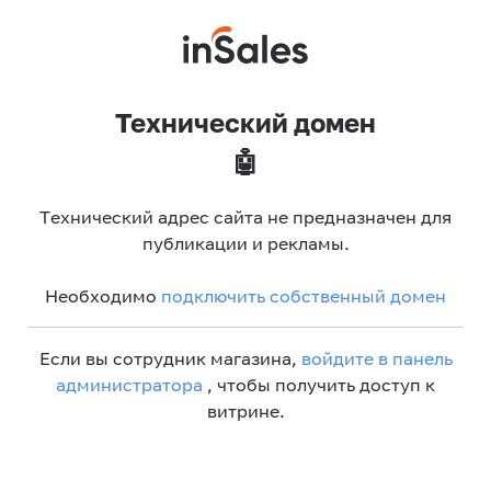
Технический домен
🤖
Технический адрес сайта не предназначен для
публикации и рекламы.
Необходимо
подключить собственный домен
Если вы сотрудник магазина,
войдите в панель
администратора
, чтобы получить доступ к
витрине.