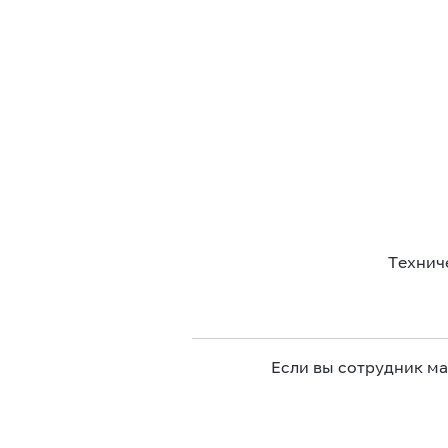
Технич
Если вы сотрудник м