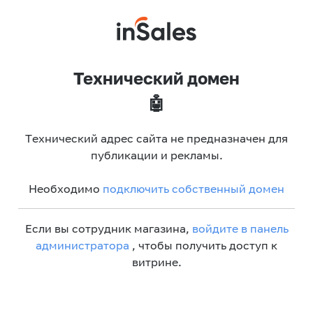
Технический домен
🤖
Технический адрес сайта не предназначен для
публикации и рекламы.
Необходимо
подключить собственный домен
Если вы сотрудник магазина,
войдите в панель
администратора
, чтобы получить доступ к
витрине.