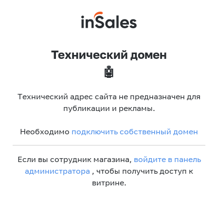
Технический домен
🤖
Технический адрес сайта не предназначен для
публикации и рекламы.
Необходимо
подключить собственный домен
Если вы сотрудник магазина,
войдите в панель
администратора
, чтобы получить доступ к
витрине.