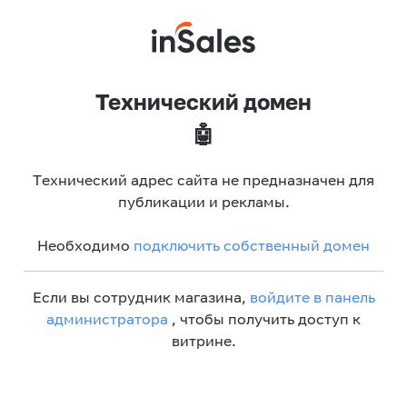
Технический домен
🤖
Технический адрес сайта не предназначен для
публикации и рекламы.
Необходимо
подключить собственный домен
Если вы сотрудник магазина,
войдите в панель
администратора
, чтобы получить доступ к
витрине.