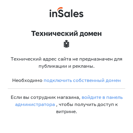
Технический домен
🤖
Технический адрес сайта не предназначен для
публикации и рекламы.
Необходимо
подключить собственный домен
Если вы сотрудник магазина,
войдите в панель
администратора
, чтобы получить доступ к
витрине.