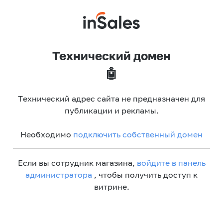
Технический домен
🤖
Технический адрес сайта не предназначен для
публикации и рекламы.
Необходимо
подключить собственный домен
Если вы сотрудник магазина,
войдите в панель
администратора
, чтобы получить доступ к
витрине.