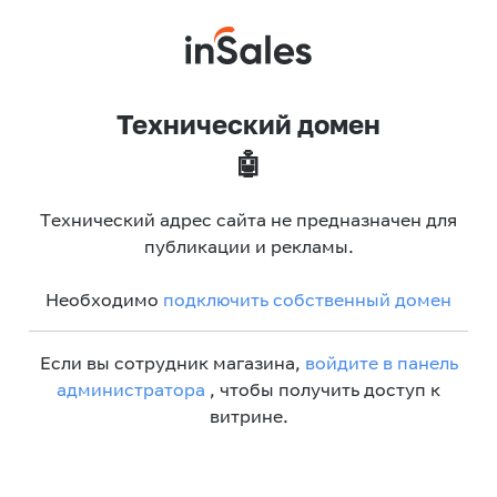
Технический домен
🤖
Технический адрес сайта не предназначен для
публикации и рекламы.
Необходимо
подключить собственный домен
Если вы сотрудник магазина,
войдите в панель
администратора
, чтобы получить доступ к
витрине.