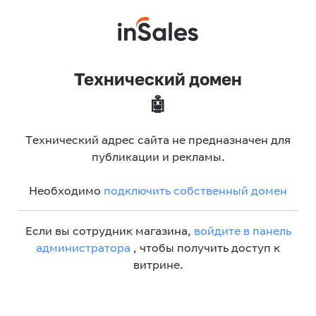
Технический домен
🤖
Технический адрес сайта не предназначен для
публикации и рекламы.
Необходимо
подключить собственный домен
Если вы сотрудник магазина,
войдите в панель
администратора
, чтобы получить доступ к
витрине.