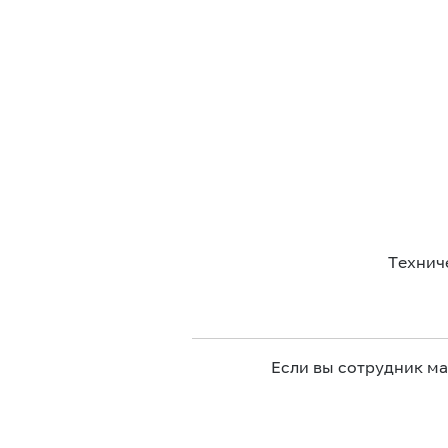
Технич
Если вы сотрудник м