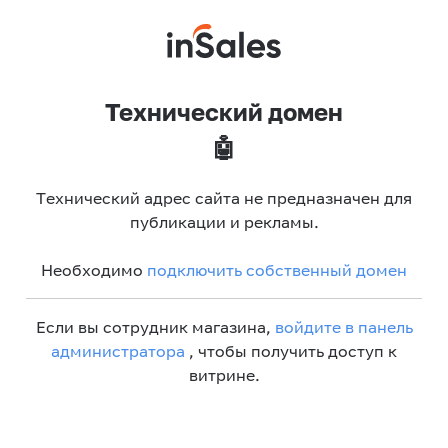
Технический домен
🤖
Технический адрес сайта не предназначен для
публикации и рекламы.
Необходимо
подключить собственный домен
Если вы сотрудник магазина,
войдите в панель
администратора
, чтобы получить доступ к
витрине.