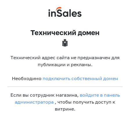
Технический домен
🤖
Технический адрес сайта не предназначен для
публикации и рекламы.
Необходимо
подключить собственный домен
Если вы сотрудник магазина,
войдите в панель
администратора
, чтобы получить доступ к
витрине.