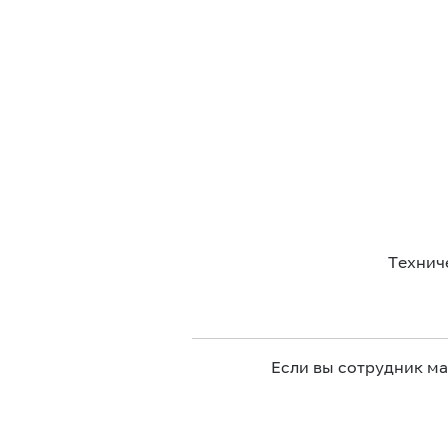
Технич
Если вы сотрудник м