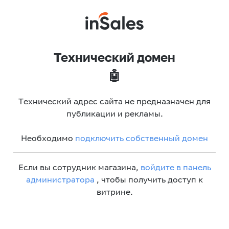
Технический домен
🤖
Технический адрес сайта не предназначен для
публикации и рекламы.
Необходимо
подключить собственный домен
Если вы сотрудник магазина,
войдите в панель
администратора
, чтобы получить доступ к
витрине.