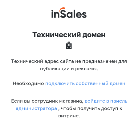
Технический домен
🤖
Технический адрес сайта не предназначен для
публикации и рекламы.
Необходимо
подключить собственный домен
Если вы сотрудник магазина,
войдите в панель
администратора
, чтобы получить доступ к
витрине.