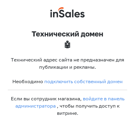
Технический домен
🤖
Технический адрес сайта не предназначен для
публикации и рекламы.
Необходимо
подключить собственный домен
Если вы сотрудник магазина,
войдите в панель
администратора
, чтобы получить доступ к
витрине.