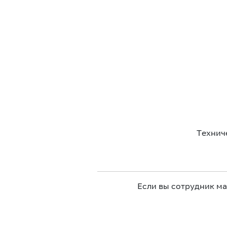
Технич
Если вы сотрудник м