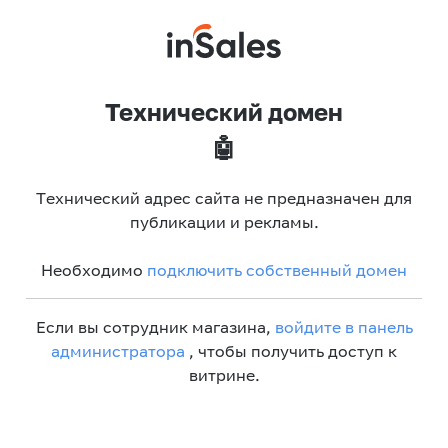
Технический домен
🤖
Технический адрес сайта не предназначен для
публикации и рекламы.
Необходимо
подключить собственный домен
Если вы сотрудник магазина,
войдите в панель
администратора
, чтобы получить доступ к
витрине.