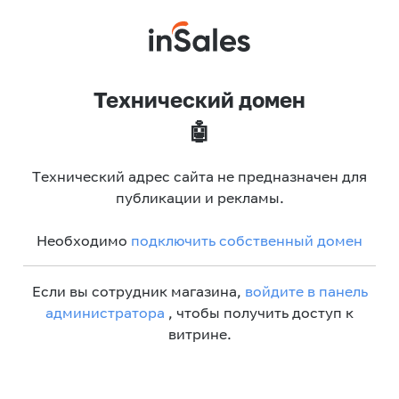
Технический домен
🤖
Технический адрес сайта не предназначен для
публикации и рекламы.
Необходимо
подключить собственный домен
Если вы сотрудник магазина,
войдите в панель
администратора
, чтобы получить доступ к
витрине.