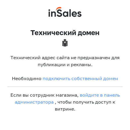
Технический домен
🤖
Технический адрес сайта не предназначен для
публикации и рекламы.
Необходимо
подключить собственный домен
Если вы сотрудник магазина,
войдите в панель
администратора
, чтобы получить доступ к
витрине.