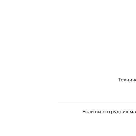
Технич
Если вы сотрудник м