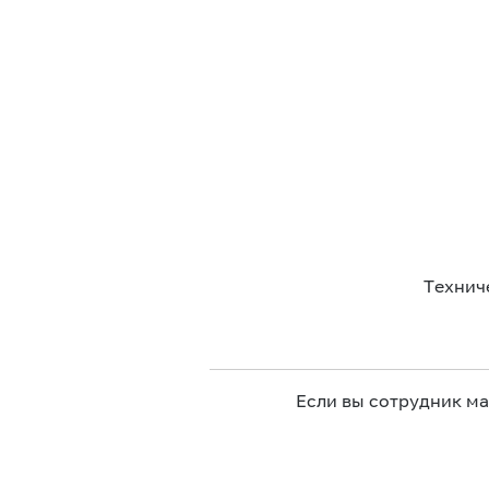
Технич
Если вы сотрудник м