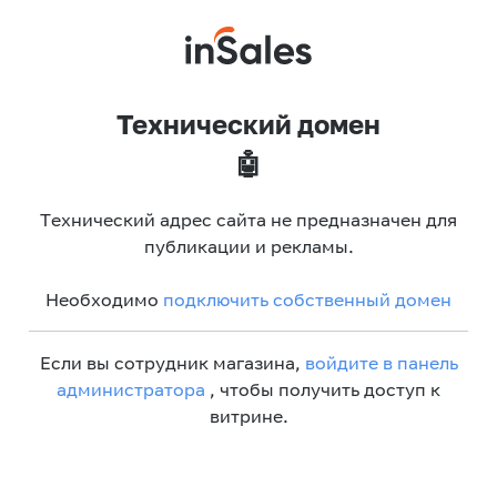
Технический домен
🤖
Технический адрес сайта не предназначен для
публикации и рекламы.
Необходимо
подключить собственный домен
Если вы сотрудник магазина,
войдите в панель
администратора
, чтобы получить доступ к
витрине.