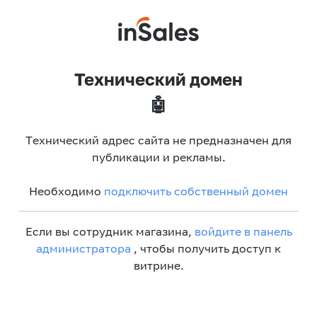
Технический домен
🤖
Технический адрес сайта не предназначен для
публикации и рекламы.
Необходимо
подключить собственный домен
Если вы сотрудник магазина,
войдите в панель
администратора
, чтобы получить доступ к
витрине.