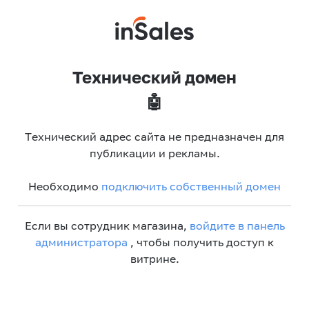
Технический домен
🤖
Технический адрес сайта не предназначен для
публикации и рекламы.
Необходимо
подключить собственный домен
Если вы сотрудник магазина,
войдите в панель
администратора
, чтобы получить доступ к
витрине.