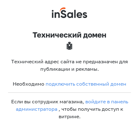
Технический домен
🤖
Технический адрес сайта не предназначен для
публикации и рекламы.
Необходимо
подключить собственный домен
Если вы сотрудник магазина,
войдите в панель
администратора
, чтобы получить доступ к
витрине.