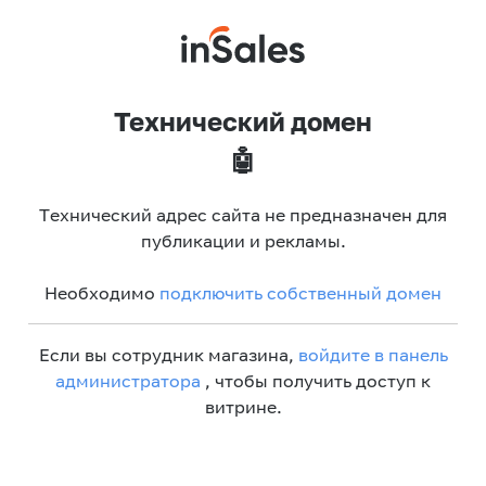
Технический домен
🤖
Технический адрес сайта не предназначен для
публикации и рекламы.
Необходимо
подключить собственный домен
Если вы сотрудник магазина,
войдите в панель
администратора
, чтобы получить доступ к
витрине.