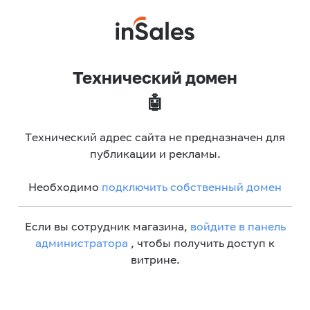
Технический домен
🤖
Технический адрес сайта не предназначен для
публикации и рекламы.
Необходимо
подключить собственный домен
Если вы сотрудник магазина,
войдите в панель
администратора
, чтобы получить доступ к
витрине.