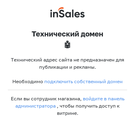
Технический домен
🤖
Технический адрес сайта не предназначен для
публикации и рекламы.
Необходимо
подключить собственный домен
Если вы сотрудник магазина,
войдите в панель
администратора
, чтобы получить доступ к
витрине.