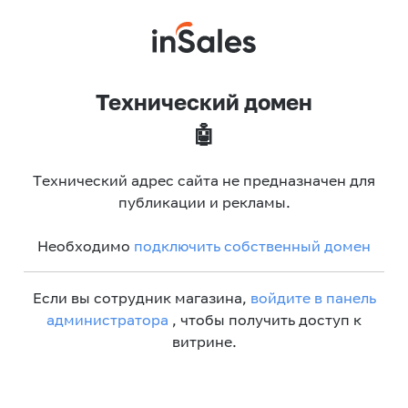
Технический домен
🤖
Технический адрес сайта не предназначен для
публикации и рекламы.
Необходимо
подключить собственный домен
Если вы сотрудник магазина,
войдите в панель
администратора
, чтобы получить доступ к
витрине.