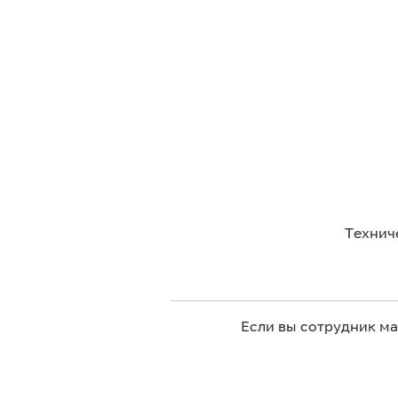
Технич
Если вы сотрудник м