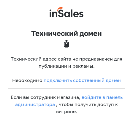
Технический домен
🤖
Технический адрес сайта не предназначен для
публикации и рекламы.
Необходимо
подключить собственный домен
Если вы сотрудник магазина,
войдите в панель
администратора
, чтобы получить доступ к
витрине.