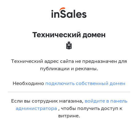
Технический домен
🤖
Технический адрес сайта не предназначен для
публикации и рекламы.
Необходимо
подключить собственный домен
Если вы сотрудник магазина,
войдите в панель
администратора
, чтобы получить доступ к
витрине.