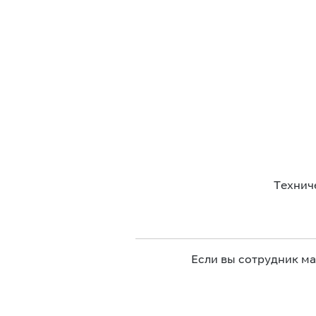
Технич
Если вы сотрудник м