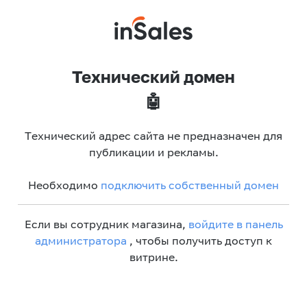
Технический домен
🤖
Технический адрес сайта не предназначен для
публикации и рекламы.
Необходимо
подключить собственный домен
Если вы сотрудник магазина,
войдите в панель
администратора
, чтобы получить доступ к
витрине.