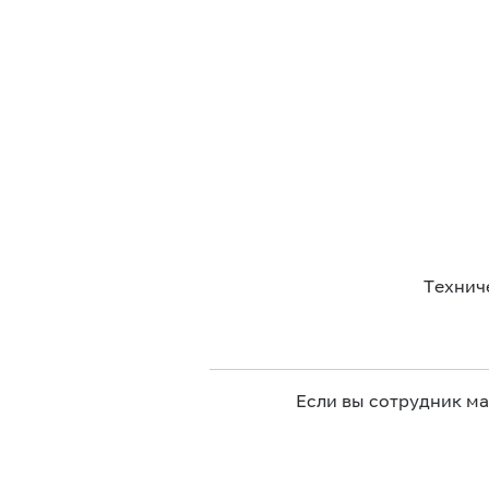
Технич
Если вы сотрудник м