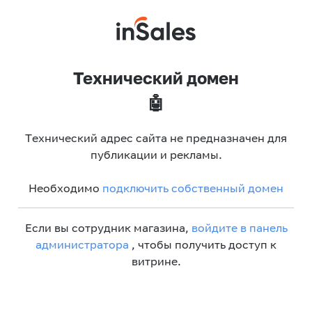
Технический домен
🤖
Технический адрес сайта не предназначен для
публикации и рекламы.
Необходимо
подключить собственный домен
Если вы сотрудник магазина,
войдите в панель
администратора
, чтобы получить доступ к
витрине.