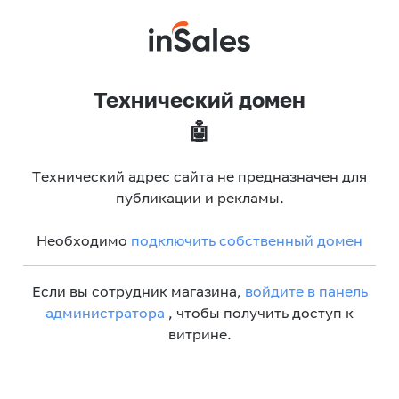
Технический домен
🤖
Технический адрес сайта не предназначен для
публикации и рекламы.
Необходимо
подключить собственный домен
Если вы сотрудник магазина,
войдите в панель
администратора
, чтобы получить доступ к
витрине.