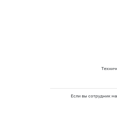
Технич
Если вы сотрудник м