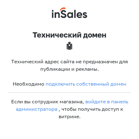
Технический домен
🤖
Технический адрес сайта не предназначен для
публикации и рекламы.
Необходимо
подключить собственный домен
Если вы сотрудник магазина,
войдите в панель
администратора
, чтобы получить доступ к
витрине.