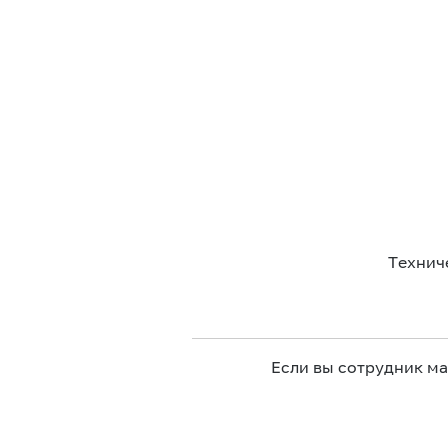
Технич
Если вы сотрудник м