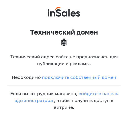
Технический домен
🤖
Технический адрес сайта не предназначен для
публикации и рекламы.
Необходимо
подключить собственный домен
Если вы сотрудник магазина,
войдите в панель
администратора
, чтобы получить доступ к
витрине.